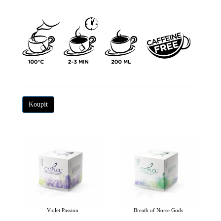
Koupit
Violet Passion
Breath of Norse Gods